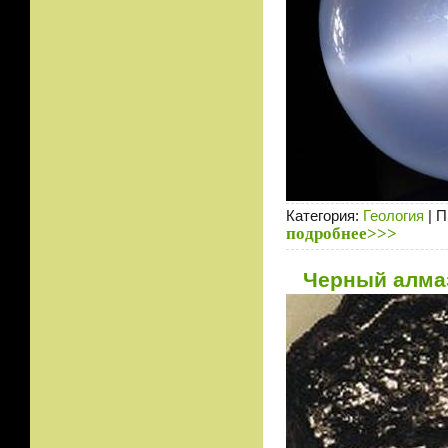
Категория:
Геология
| П
подробнее>>>
Черный алмаз